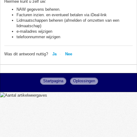
Hiermee kunt u zelf uw:
NAW gegevens beheren.
Facturen inzien. en eventueel betalen via iDeal-link
Lidmaatschappen beheren (afmelden of omzetten van een
lidmaatschap)
e-mailadres wijzigen
telefoonnummer wijzigen
Was dit antwoord nuttig?
Ja
Nee
Startpagina
Oplossingen