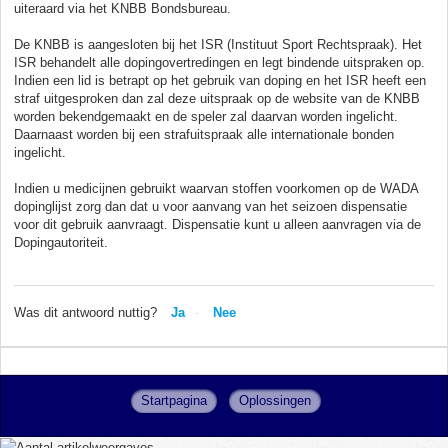
uiteraard via het KNBB Bondsbureau.
De KNBB is aangesloten bij het ISR (Instituut Sport Rechtspraak). Het
ISR behandelt alle dopingovertredingen en legt bindende uitspraken op.
Indien een lid is betrapt op het gebruik van doping en het ISR heeft een
straf uitgesproken dan zal deze uitspraak op de website van de KNBB
worden bekendgemaakt en de speler zal daarvan worden ingelicht.
Daarnaast worden bij een strafuitspraak alle internationale bonden
ingelicht.
Indien u medicijnen gebruikt waarvan stoffen voorkomen op de WADA
dopinglijst zorg dan dat u voor aanvang van het seizoen dispensatie
voor dit gebruik aanvraagt. Dispensatie kunt u alleen aanvragen via de
Dopingautoriteit.
Was dit antwoord nuttig?
Ja
Nee
Startpagina
Oplossingen